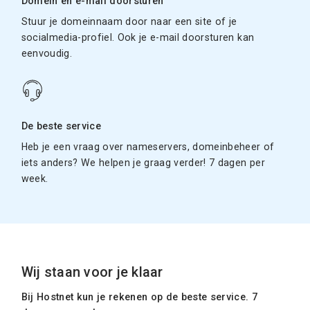
Domein en e-mail doorsturen
Stuur je domeinnaam door naar een site of je
socialmedia-profiel. Ook je e-mail doorsturen kan
eenvoudig.
De beste service
Heb je een vraag over nameservers, domeinbeheer of
iets anders? We helpen je graag verder! 7 dagen per
week.
Wij staan voor je klaar
Bij Hostnet kun je rekenen op de beste service. 7