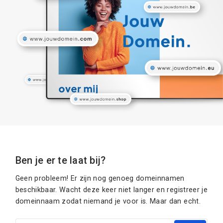
Ben je er te laat bij?
Geen probleem! Er zijn nog genoeg domeinnamen
beschikbaar. Wacht deze keer niet langer en registreer je
domeinnaam zodat niemand je voor is. Maar dan echt.