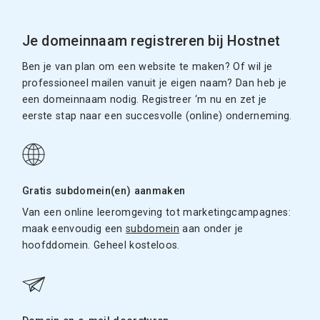
Je domeinnaam registreren bij Hostnet
Ben je van plan om een website te maken? Of wil je
professioneel mailen vanuit je eigen naam? Dan heb je
een domeinnaam nodig. Registreer ‘m nu en zet je
eerste stap naar een succesvolle (online) onderneming.
Gratis subdomein(en) aanmaken
Van een online leeromgeving tot marketingcampagnes:
maak eenvoudig een
subdomein
aan onder je
hoofddomein. Geheel kosteloos.