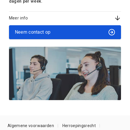
dagen per week.
Meer info
Neem contact op
Algemene voorwaarden
Herroepingsrecht